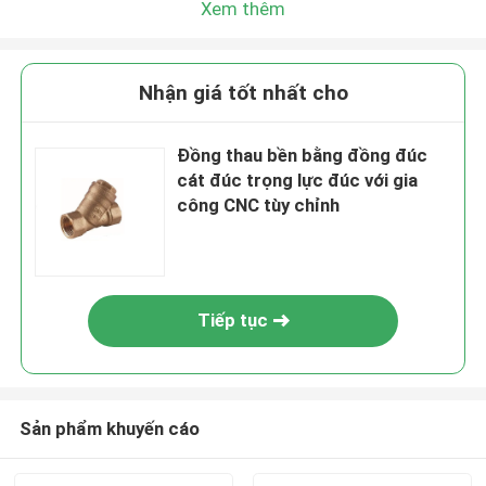
Xem thêm
Nhận giá tốt nhất cho
Đồng thau bền bằng đồng đúc
cát đúc trọng lực đúc với gia
công CNC tùy chỉnh
Tiếp tục
Sản phẩm khuyến cáo